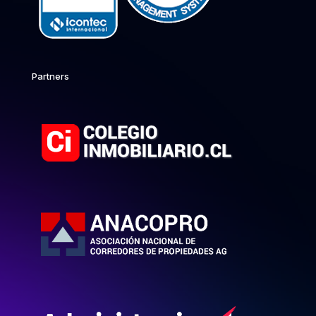
Partners