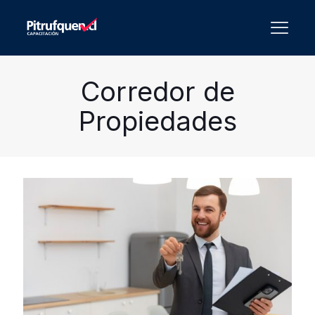
Corredor de
Propiedades