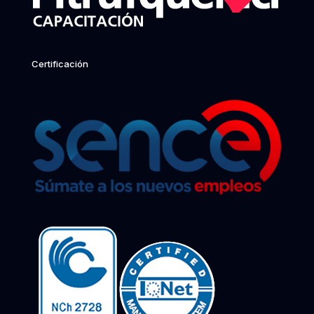
Certificación