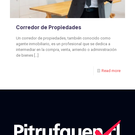
Corredor de Propiedades
Un corredor de propiedades, también conocido como
agente inmobiliario, es un profesional que se dedica a
intermediar en la compra, venta, arriendo o administración
de bienes
[…]
Read more