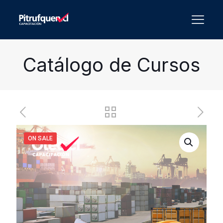
Catálogo de Cursos
ON SALE