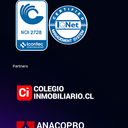
Partners