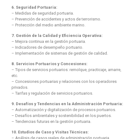
6. Seguridad Portuaria:
– Medidas de seguridad portuaria.
– Prevención de accidentes y actos de terrorismo.
– Protección del medio ambiente marino.
7. Gestión de la Calidad y Eficiencia Operativa:
– Mejora continua en la gestión portuaria.
– Indicadores de desempeño portuario.
– Implementación de sistemas de gestión de calidad.
8. Servicios Portuarios y Concesiones:
– Tipos de servicios portuarios: remolque, practicaje, amarre,
etc.
– Concesiones portuarias y relaciones con los operadores
privados.
– Tarifas y regulación de servicios portuarios.
9. Desafíos y Tendencias en la Administración Portuaria:
– Automatización y digitalización de procesos portuarios.
– Desafíos ambientales y sostenibilidad en los puertos.
– Tendencias futuras en la gestión portuaria.
10. Estudios de Caso y Visitas Técnicas:
– Análisis de casos reales de administración portuaria.