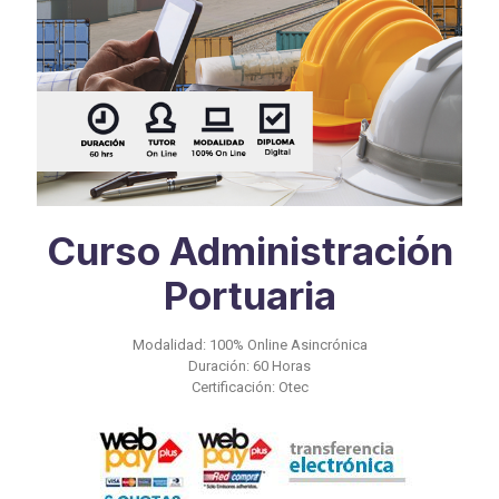
Curso Administración
Portuaria
Modalidad: 100% Online Asincrónica
Duración: 60 Horas
Certificación: Otec