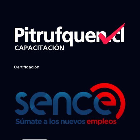
Certificación