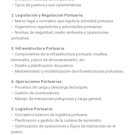
– Tipos de puertos y sus características.
2. Legislación y Regulación Portuaria:
– Marco legal y normativo que regula la actividad portuaria.
– Organismos reguladores y autoridades portuarias.
– Normas de seguridad, medio ambiente y operaciones
portuarias.
3. Infraestructura Portuaria:
– Componentes de la infraestructura portuaria: muelles,
terminales, patios de almacenamiento, etc.
– Diseño y planificación de puertos.
– Mantenimiento y modernización de infraestructuras portuarias.
4. Operaciones Portuarias:
– Procesos de carga y descarga de buques.
– Gestión de contenedores.
– Manejo de mercancías peligrosas y carga general.
5. Logística Portuaria:
– Conceptos básicos de logística portuaria.
– Planificación y gestión de la cadena de suministro.
– Optimización de operaciones y flujos de mercancías en el
puerto.