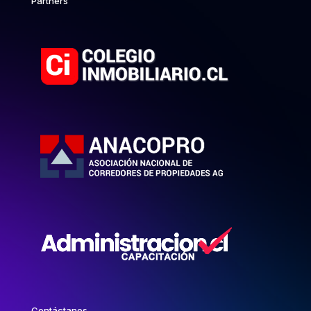
Partners
Contáctanos