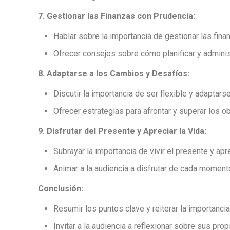
7. Gestionar las Finanzas con Prudencia:
Hablar sobre la importancia de gestionar las fina
Ofrecer consejos sobre cómo planificar y administ
8. Adaptarse a los Cambios y Desafíos:
Discutir la importancia de ser flexible y adaptars
Ofrecer estrategias para afrontar y superar los o
9. Disfrutar del Presente y Apreciar la Vida:
Subrayar la importancia de vivir el presente y aprec
Animar a la audiencia a disfrutar de cada momento
Conclusión:
Resumir los puntos clave y reiterar la importancia
Invitar a la audiencia a reflexionar sobre sus prop