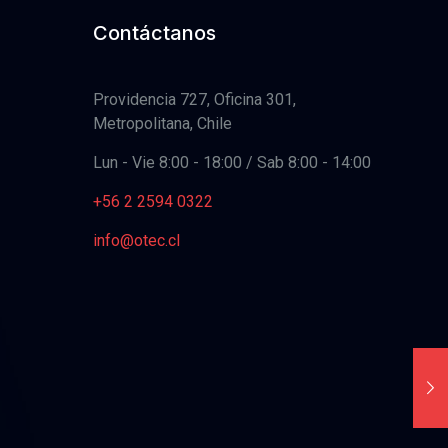
Contáctanos
Providencia 727, Oficina 301,
Metropolitana, Chile
Lun - Vie 8:00 - 18:00 / Sab 8:00 - 14:00
+56 2 2594 0322
info@otec.cl