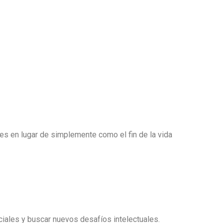
des en lugar de simplemente como el fin de la vida
ciales y buscar nuevos desafíos intelectuales.