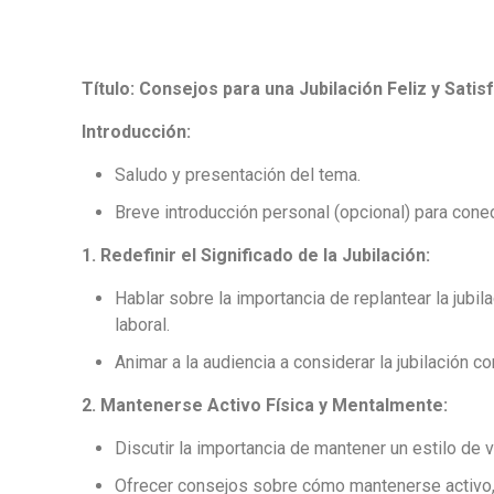
Título: Consejos para una Jubilación Feliz y Satis
Introducción:
Saludo y presentación del tema.
Breve introducción personal (opcional) para conec
1. Redefinir el Significado de la Jubilación:
Hablar sobre la importancia de replantear la jub
laboral.
Animar a la audiencia a considerar la jubilación 
2. Mantenerse Activo Física y Mentalmente:
Discutir la importancia de mantener un estilo de v
Ofrecer consejos sobre cómo mantenerse activo, c