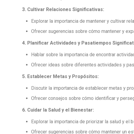
3. Cultivar Relaciones Significativas:
Explorar la importancia de mantener y cultivar rel
Ofrecer sugerencias sobre cómo mantener y expan
4. Planificar Actividades y Pasatiempos Significat
Hablar sobre la importancia de encontrar activida
Ofrecer ideas sobre diferentes actividades y pas
5. Establecer Metas y Propósitos:
Discutir la importancia de establecer metas y prop
Ofrecer consejos sobre cómo identificar y perseg
6. Cuidar la Salud y el Bienestar:
Explorar la importancia de priorizar la salud y el b
Ofrecer sugerencias sobre cómo mantener un estilo