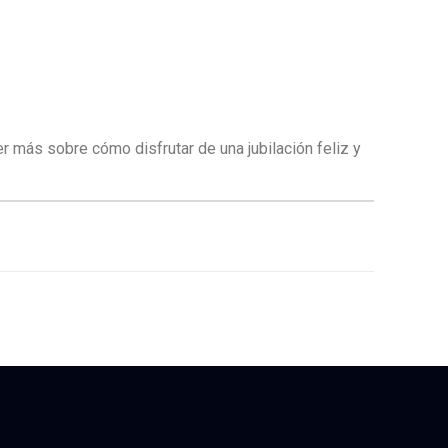
r más sobre cómo disfrutar de una jubilación feliz y