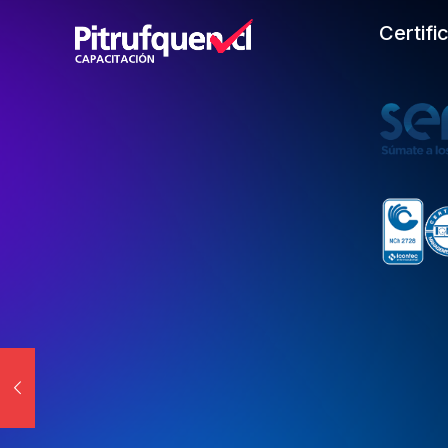
Certifi