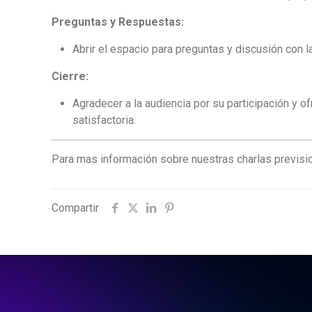
Preguntas y Respuestas:
Abrir el espacio para preguntas y discusión con l
Cierre:
Agradecer a la audiencia por su participación y o
satisfactoria.
Para mas información sobre nuestras charlas previsi
Compartir