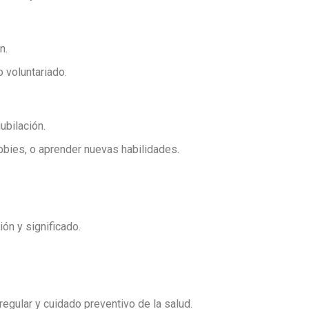
n.
 voluntariado.
ubilación.
bbies, o aprender nuevas habilidades.
ón y significado.
regular y cuidado preventivo de la salud.