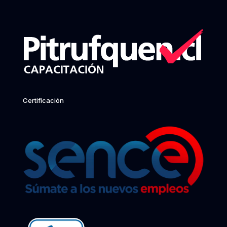
Certificación