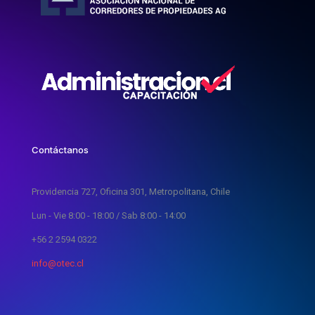
Contáctanos
Providencia 727, Oficina 301, Metropolitana, Chile
Lun - Vie 8:00 - 18:00 / Sab 8:00 - 14:00
+56 2 2594 0322
info@otec.cl