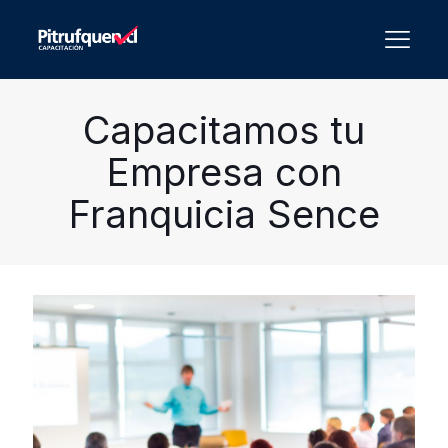
Capacitamos tu
Empresa con
Franquicia Sence