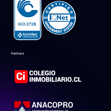
Partners