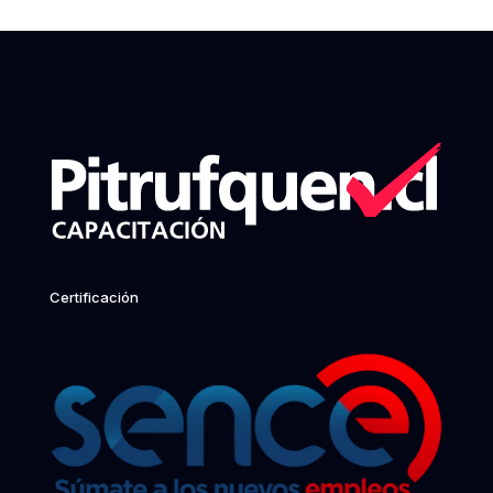
Certificación