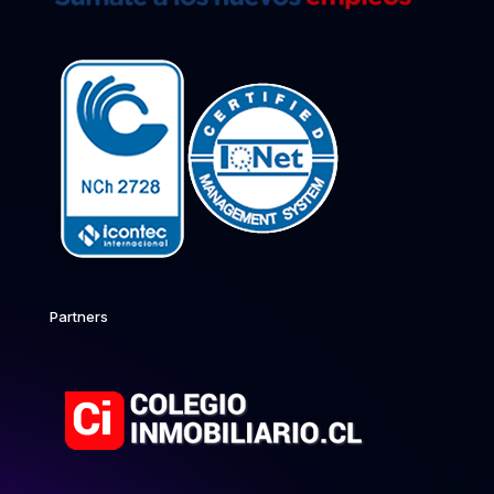
Partners