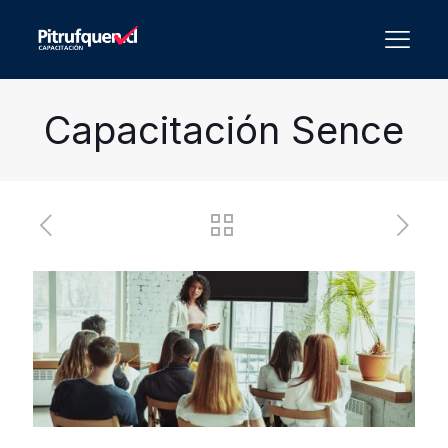
Capacitación Sence