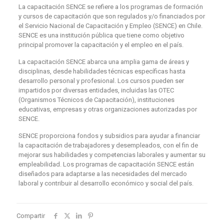
La capacitación SENCE se refiere a los programas de formación
y cursos de capacitación que son regulados y/o financiados por
el Servicio Nacional de Capacitación y Empleo (SENCE) en Chile.
SENCE es una institución pública que tiene como objetivo
principal promover la capacitación y el empleo en el país.
La capacitación SENCE abarca una amplia gama de áreas y
disciplinas, desde habilidades técnicas específicas hasta
desarrollo personal y profesional. Los cursos pueden ser
impartidos por diversas entidades, incluidas las OTEC
(Organismos Técnicos de Capacitación), instituciones
educativas, empresas y otras organizaciones autorizadas por
SENCE.
SENCE proporciona fondos y subsidios para ayudar a financiar
la capacitación de trabajadores y desempleados, con el fin de
mejorar sus habilidades y competencias laborales y aumentar su
empleabilidad. Los programas de capacitación SENCE están
diseñados para adaptarse a las necesidades del mercado
laboral y contribuir al desarrollo económico y social del país.
Compartir