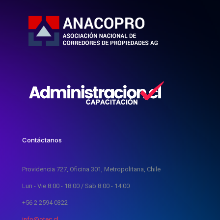
Contáctanos
Providencia 727, Oficina 301, Metropolitana, Chile
Lun - Vie 8:00 - 18:00 / Sab 8:00 - 14:00
+56 2 2594 0322
info@otec.cl