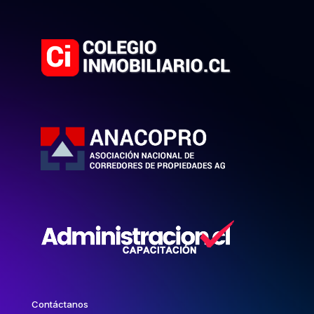
Contáctanos