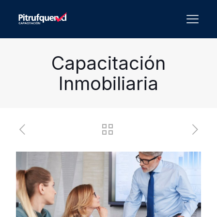
Capacitación
Inmobiliaria