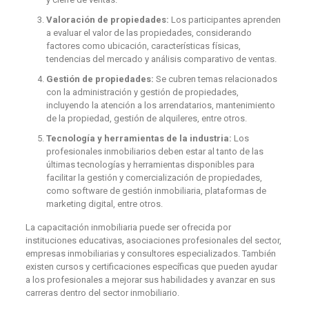
Valoración de propiedades:
Los participantes aprenden
a evaluar el valor de las propiedades, considerando
factores como ubicación, características físicas,
tendencias del mercado y análisis comparativo de ventas.
Gestión de propiedades:
Se cubren temas relacionados
con la administración y gestión de propiedades,
incluyendo la atención a los arrendatarios, mantenimiento
de la propiedad, gestión de alquileres, entre otros.
Tecnología y herramientas de la industria:
Los
profesionales inmobiliarios deben estar al tanto de las
últimas tecnologías y herramientas disponibles para
facilitar la gestión y comercialización de propiedades,
como software de gestión inmobiliaria, plataformas de
marketing digital, entre otros.
La capacitación inmobiliaria puede ser ofrecida por
instituciones educativas, asociaciones profesionales del sector,
empresas inmobiliarias y consultores especializados. También
existen cursos y certificaciones específicas que pueden ayudar
a los profesionales a mejorar sus habilidades y avanzar en sus
carreras dentro del sector inmobiliario.