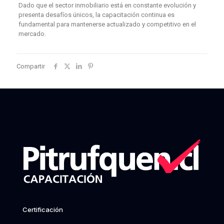
Dado que el sector inmobiliario está en constante evolución y
presenta desafíos únicos, la capacitación continua es
fundamental para mantenerse actualizado y competitivo en el
mercado.
Compartir
Certificación