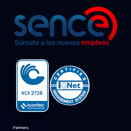
Partners