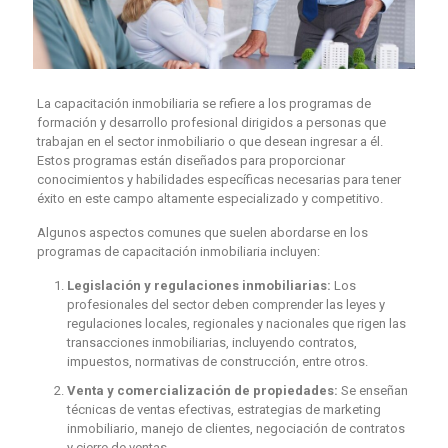
La capacitación inmobiliaria se refiere a los programas de
formación y desarrollo profesional dirigidos a personas que
trabajan en el sector inmobiliario o que desean ingresar a él.
Estos programas están diseñados para proporcionar
conocimientos y habilidades específicas necesarias para tener
éxito en este campo altamente especializado y competitivo.
Algunos aspectos comunes que suelen abordarse en los
programas de capacitación inmobiliaria incluyen:
Legislación y regulaciones inmobiliarias:
Los
profesionales del sector deben comprender las leyes y
regulaciones locales, regionales y nacionales que rigen las
transacciones inmobiliarias, incluyendo contratos,
impuestos, normativas de construcción, entre otros.
Venta y comercialización de propiedades:
Se enseñan
técnicas de ventas efectivas, estrategias de marketing
inmobiliario, manejo de clientes, negociación de contratos
y cierre de ventas.