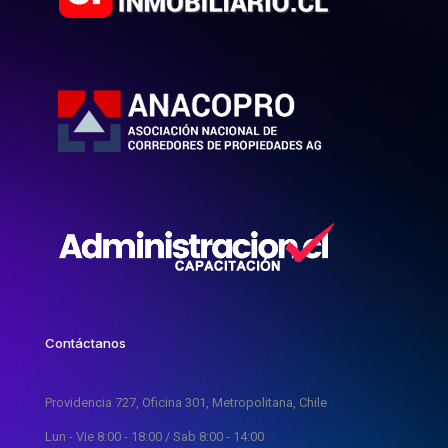
Contáctanos
Providencia 727, Oficina 301, Metropolitana, Chile
Lun - Vie 8:00 - 18:00 / Sab 8:00 - 14:00