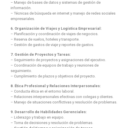
– Manejo de bases de datos y sistemas de gestión de
información.
– Técnicas de búsqueda en internet y manejo de redes sociales
empresariales.
6. Organización de Viajes y Logística Empresarial:
– Planificación y coordinación de viajes de negocios.
– Reserva de vuelos, hoteles y transporte.
– Gestión de gastos de viaje y reportes de gastos.
7. Gestión de Proyectos y Tareas:
– Seguimiento de proyectos y asignaciones del ejecutivo.
– Coordinación de equipos de trabajo y reuniones de
seguimiento.
– Cumplimiento de plazos y objetivos del proyecto.
8. Ética Profesional y Relaciones Interpersonales:
– Conducta ética en el entorno laboral.
– Relaciones interpersonales efectivas con colegas y clientes.
– Manejo de situaciones conflictivas y resolución de problemas.
9. Desarrollo de Habilidades Gerenciales:
– Liderazgo y trabajo en equipo.
– Toma de decisiones y resolución de problemas.