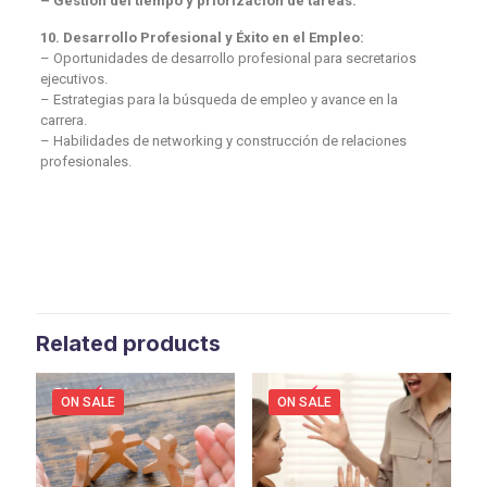
– Gestión del tiempo y priorización de tareas.
10. Desarrollo Profesional y Éxito en el Empleo:
– Oportunidades de desarrollo profesional para secretarios
ejecutivos.
– Estrategias para la búsqueda de empleo y avance en la
carrera.
– Habilidades de networking y construcción de relaciones
profesionales.
Related products
ON SALE
ON SALE