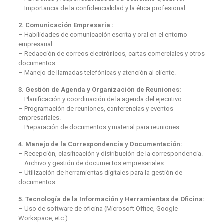
– Importancia de la confidencialidad y la ética profesional.
2. Comunicación Empresarial:
– Habilidades de comunicación escrita y oral en el entorno
empresarial.
– Redacción de correos electrónicos, cartas comerciales y otros
documentos.
– Manejo de llamadas telefónicas y atención al cliente.
3. Gestión de Agenda y Organización de Reuniones:
– Planificación y coordinación de la agenda del ejecutivo.
– Programación de reuniones, conferencias y eventos
empresariales.
– Preparación de documentos y material para reuniones.
4. Manejo de la Correspondencia y Documentación:
– Recepción, clasificación y distribución de la correspondencia.
– Archivo y gestión de documentos empresariales.
– Utilización de herramientas digitales para la gestión de
documentos.
5. Tecnología de la Información y Herramientas de Oficina:
– Uso de software de oficina (Microsoft Office, Google
Workspace, etc.).