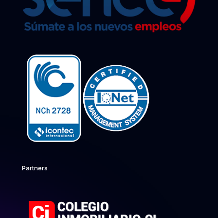
Partners