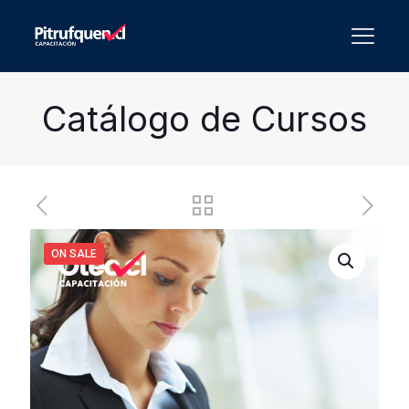
Catálogo de Cursos
ON SALE