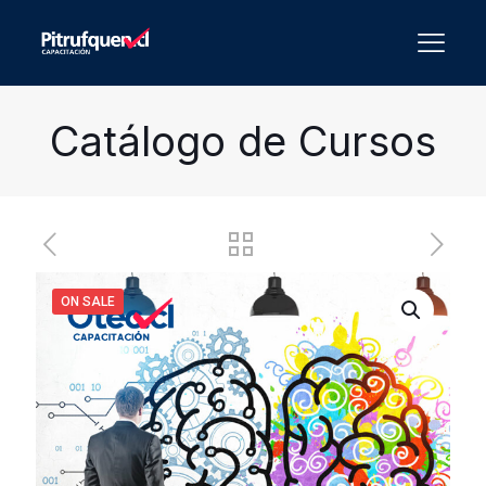
Catálogo de Cursos
ON SALE