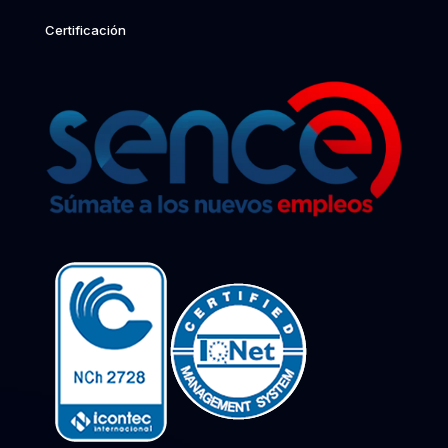
Certificación