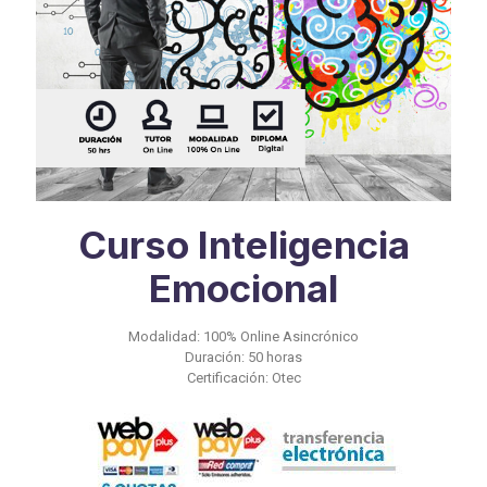
Curso Inteligencia
Emocional
Modalidad: 100% Online Asincrónico
Duración: 50 horas
Certificación: Otec