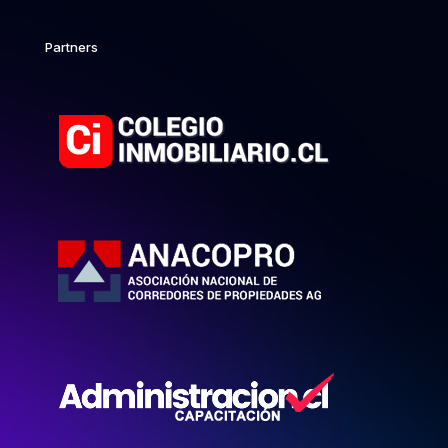
Partners