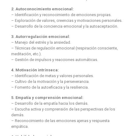
2. Autoconocimiento emocional:
– Identificación y reconocimiento de emociones propias.
– Exploración de valores, creencias y motivaciones personales.
– Desarrollo de la conciencia emocional y la autoaceptación.
3. Autorregulación emocional:
– Manejo del estrés y la ansiedad.
– Técnicas de regulación emocional (respiración consciente,
meditación, etc.).
– Gestión de impulsos y reacciones automáticas.
4. Motivación intrínseca:
– Identificación de metas y valores personales.
– Cultivo de la motivación y la perseverancia.
– Fomento de la autoeficacia y la resiliencia.
5. Empatía y comprensión emocional:
– Desarrollo de la empatía hacia los demás.
– Escucha activa y comprensión de las perspectivas de los
demás.
– Reconocimiento de las emociones ajenas y respuesta
empática.