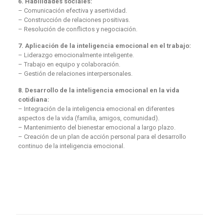
6. Habilidades sociales:
– Comunicación efectiva y asertividad.
– Construcción de relaciones positivas.
– Resolución de conflictos y negociación.
7. Aplicación de la inteligencia emocional en el trabajo:
– Liderazgo emocionalmente inteligente.
– Trabajo en equipo y colaboración.
– Gestión de relaciones interpersonales.
8. Desarrollo de la inteligencia emocional en la vida
cotidiana:
– Integración de la inteligencia emocional en diferentes
aspectos de la vida (familia, amigos, comunidad).
– Mantenimiento del bienestar emocional a largo plazo.
– Creación de un plan de acción personal para el desarrollo
continuo de la inteligencia emocional.