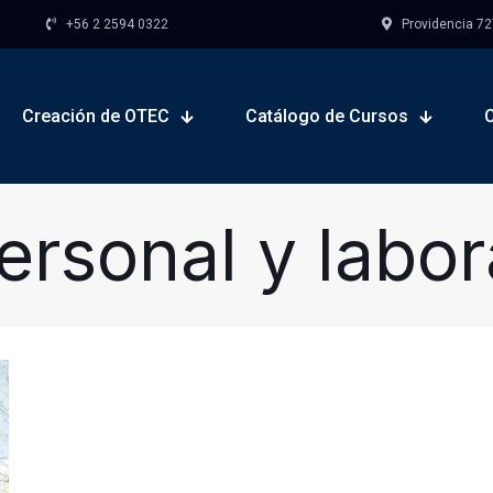
+56 2 2594 0322
Providencia 727,
Creación de OTEC
Catálogo de Cursos
ersonal y labor