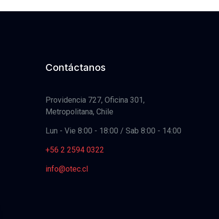
Contáctanos
Providencia 727, Oficina 301,
Metropolitana, Chile
Lun - Vie 8:00 - 18:00 / Sab 8:00 - 14:00
+56 2 2594 0322
info@otec.cl