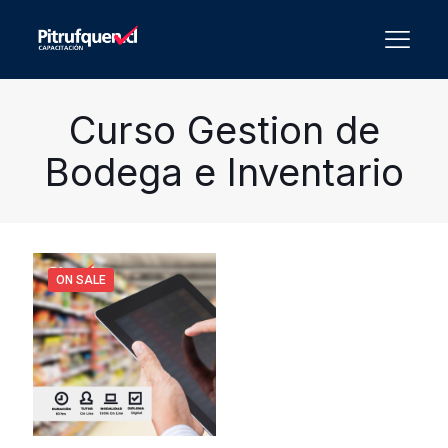
Curso Gestion de
Bodega e Inventario
ON SALE