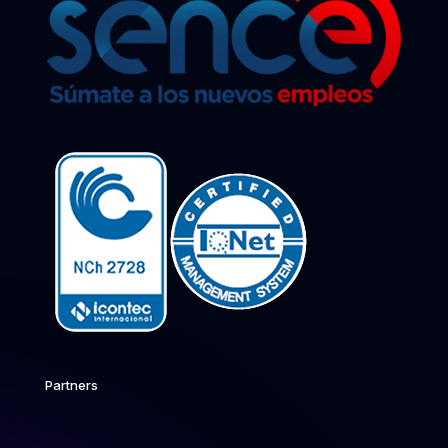
Partners