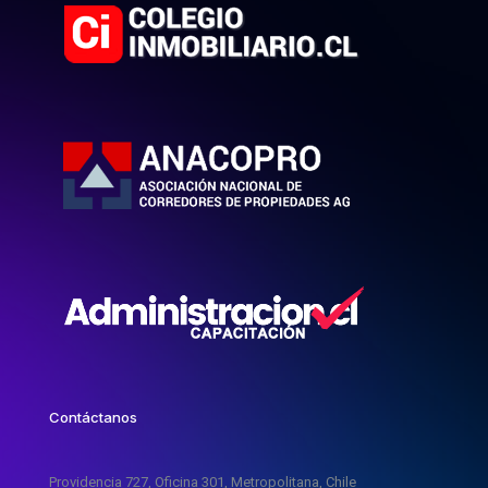
Contáctanos
Providencia 727, Oficina 301, Metropolitana, Chile