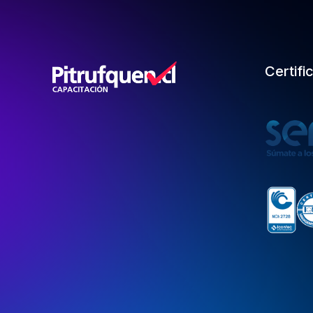
Certifi