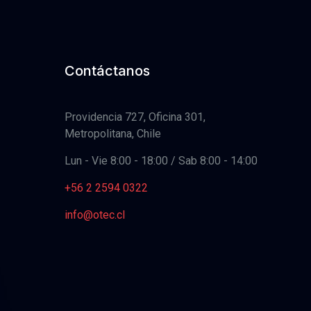
Contáctanos
Providencia 727, Oficina 301,
Metropolitana, Chile
Lun - Vie 8:00 - 18:00 / Sab 8:00 - 14:00
+56 2 2594 0322
info@otec.cl