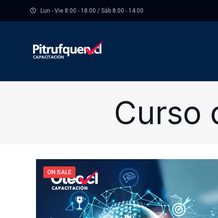
Lun - Vie 8:00 - 18:00 / Sáb 8:00 - 14:00
Curso 
ON SALE