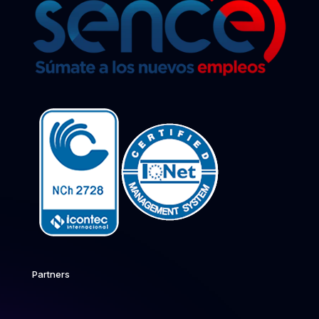
Partners