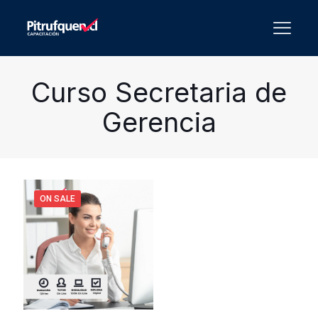
Curso Secretaria de
Gerencia
ON SALE