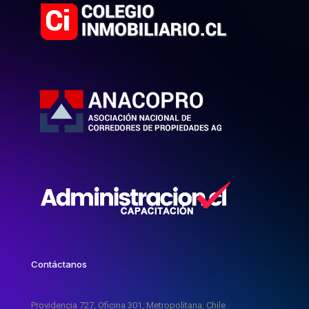
Contáctanos
Providencia 727, Oficina 301, Metropolitana, Chile