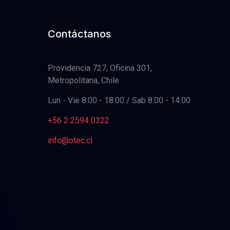
Contáctanos
Providencia 727, Oficina 301,
Metropolitana, Chile
Lun - Vie 8:00 - 18:00 / Sab 8:00 - 14:00
+56 2 2594 0322
info@otec.cl