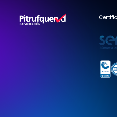
Certifi