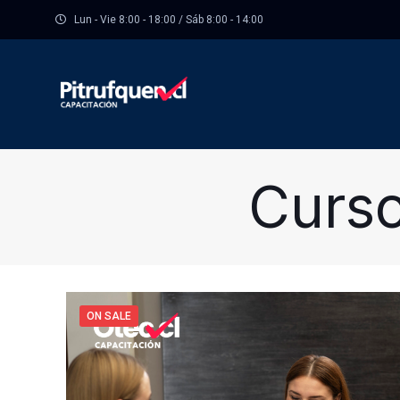
Lun - Vie 8:00 - 18:00 / Sáb 8:00 - 14:00
Curso
ON SALE