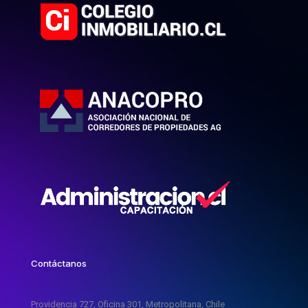
Contáctanos
Providencia 727, Oficina 301, Metropolitana, Chile