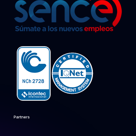
Partners