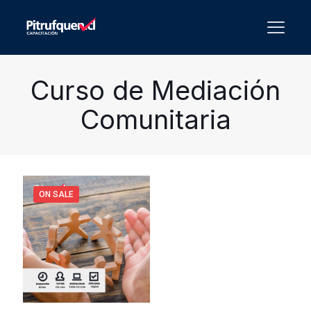
Curso de Mediación
Comunitaria
ON SALE